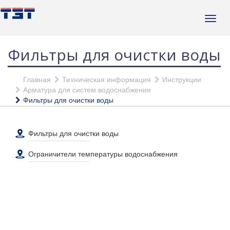
Фильтры для очистки воды
Главная
Техническая информация
Инструкции
Арматура для систем водоснабжения
Фильтры для очистки воды
Фильтры для очистки воды
Ограничители температуры водоснабжения