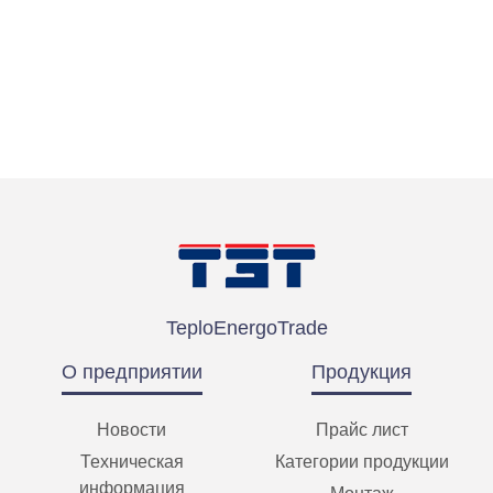
TeploEnergoTrade
О предприятии
Продукция
Новости
Прайс лист
Техническая
Категории продукции
информация