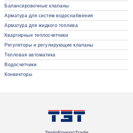
Балансировочные клапаны
Арматура для систем водоснабжения
Арматура для жидкого топлива
Квартирные теплосчетчики
Регуляторы и регулирующие клапаны
Тепловая автоматика
Водосчетчики
Конвекторы
TeploEnergoTrade