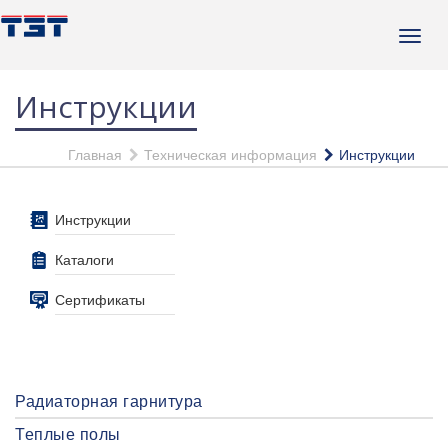
Инструкции
Главная
Техническая информация
Инструкции
Инструкции
Каталоги
Сертификаты
Радиаторная гарнитура
Теплые полы