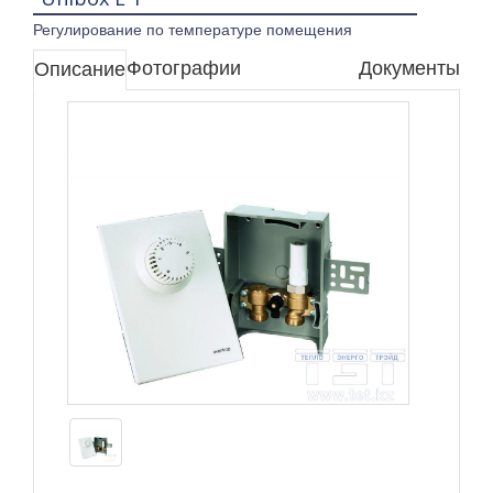
Регулирование по температуре помещения
Фотографии
Документы
Описание