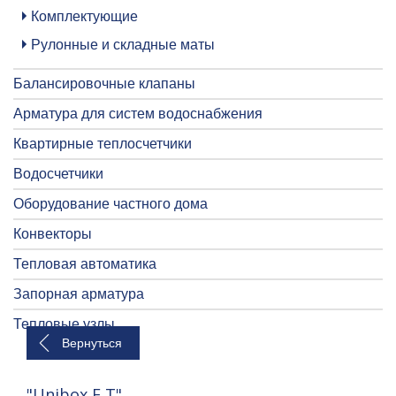
Комплектующие
Рулонные и складные маты
Балансировочные клапаны
Арматура для систем водоснабжения
Квартирные теплосчетчики
Водосчетчики
Оборудование частного дома
Конвекторы
Тепловая автоматика
Запорная арматура
Тепловые узлы
Вернуться
"Unibox E T"