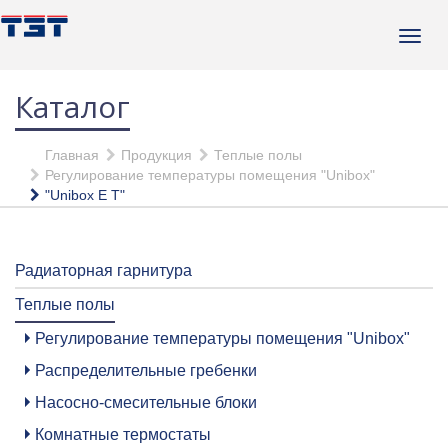
Каталог
Главная
Продукция
Теплые полы
Регулирование температуры помещения "Unibox"
"Unibox E T"
Радиаторная гарнитура
Теплые полы
Регулирование температуры помещения "Unibox"
Распределительные гребенки
Насосно-смесительные блоки
Комнатные термостаты