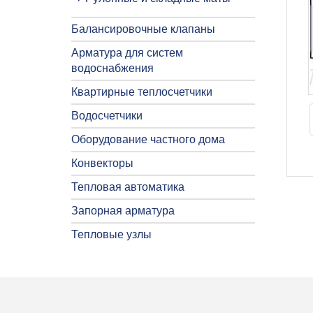
Балансировочные клапаны
Арматура для систем
водоснабжения
Квартирные теплосчетчики
Водосчетчики
Оборудование частного дома
Конвекторы
Тепловая автоматика
Запорная арматура
Тепловые узлы