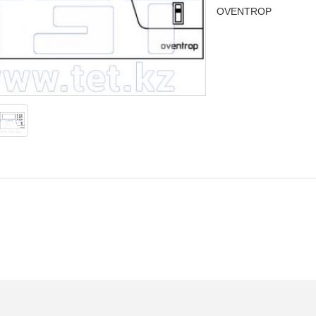
OVENTROP