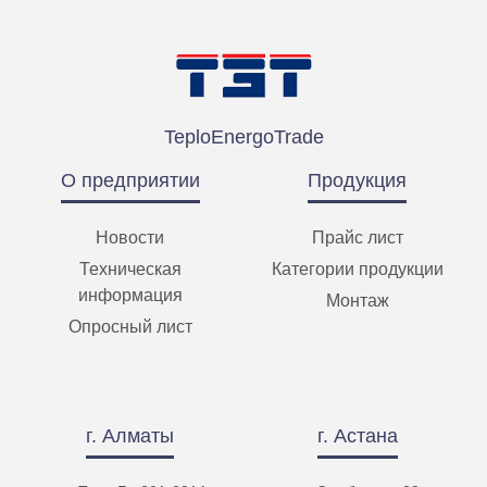
Открыть
TeploEnergoTrade
О предприятии
Продукция
Новости
Прайс лист
Техническая
Категории продукции
информация
Монтаж
Опросный лист
г. Алматы
г. Астана