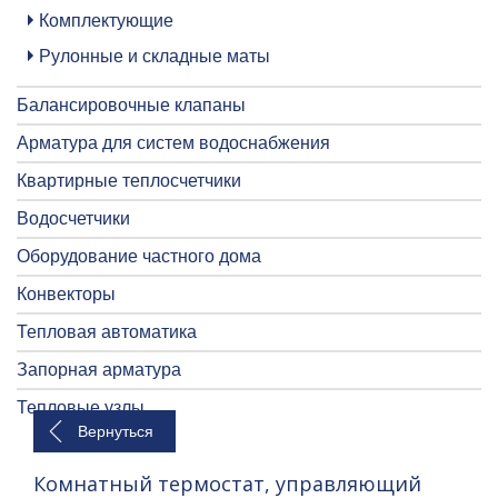
Комплектующие
Рулонные и складные маты
Балансировочные клапаны
Арматура для систем водоснабжения
Квартирные теплосчетчики
Водосчетчики
Оборудование частного дома
Конвекторы
Тепловая автоматика
Запорная арматура
Тепловые узлы
Вернуться
Комнатный термостат, управляющий