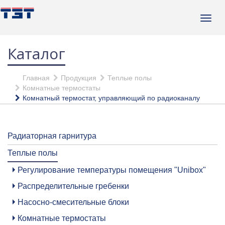
Каталог
Главная
Продукция
Теплые полы
Комнатные термостаты
Комнатный термостат, управляющий по радиоканалу
Радиаторная гарнитура
Теплые полы
Регулирование температуры помещения "Unibox"
Распределительные гребенки
Насосно-смесительные блоки
Комнатные термостаты