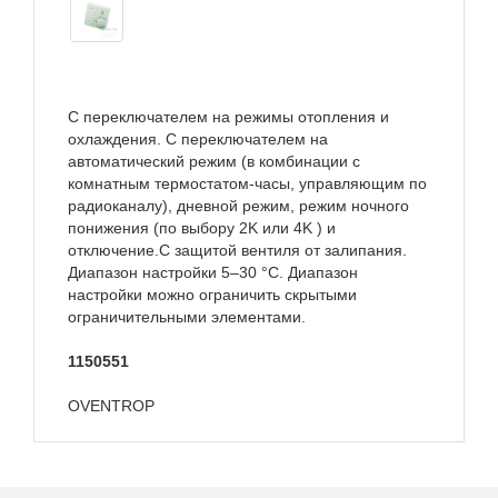
С переключателем на режимы отопления и
охлаждения. С переключателем на
автоматический режим (в комбинации с
комнатным термостатом-часы, управляющим по
радиоканалу), дневной режим, режим ночного
понижения (по выбору 2K или 4K ) и
отключение.С защитой вентиля от залипания.
Диапазон настройки 5–30 °C. Диапазон
настройки можно ограничить скрытыми
ограничительными элементами.
1150551
OVENTROP
Техническое описание
термостата