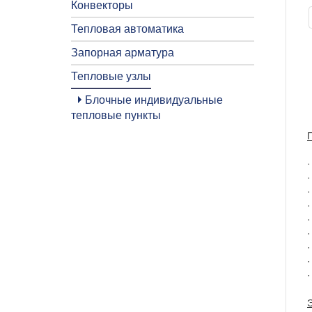
Конвекторы
Тепловая автоматика
Запорная арматура
Тепловые узлы
Блочные индивидуальные
тепловые пункты
·
·
·
·
·
·
·
·