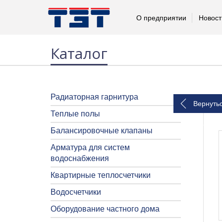
О предприятии
Новост
Каталог
Радиаторная гарнитура
Вернуть
Теплые полы
Балансировочные клапаны
Арматура для систем
водоснабжения
Квартирные теплосчетчики
Водосчетчики
Оборудование частного дома