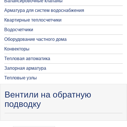
Балансировочные клапаны
Арматура для систем водоснабжения
Квартирные теплосчетчики
Водосчетчики
Оборудование частного дома
Конвекторы
Тепловая автоматика
Запорная арматура
Тепловые узлы
Вентили на обратную
подводку