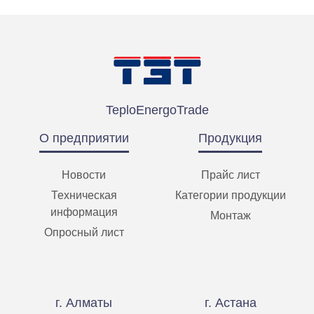
TeploEnergoTrade
О предприятии
Продукция
Новости
Прайс лист
Техническая
Категории продукции
информация
Монтаж
Опросный лист
г. Алматы
г. Астана