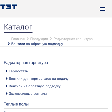
Каталог
Главная
Продукция
Радиаторная гарнитура
Вентили на обратную подводку
Радиаторная гарнитура
Термостаты
Вентили для термостатов на подачу
Вентили на обратную подводку
Эксклюзивные вентили
Теплые полы