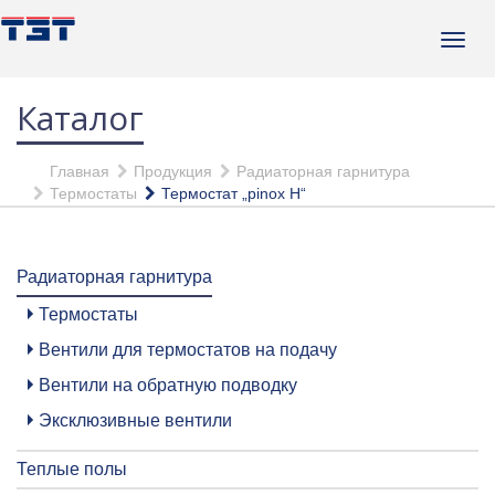
Каталог
Главная
Продукция
Радиаторная гарнитура
Термостаты
Термостат „pinox H“
Радиаторная гарнитура
Термостаты
Вентили для термостатов на подачу
Вентили на обратную подводку
Эксклюзивные вентили
Теплые полы