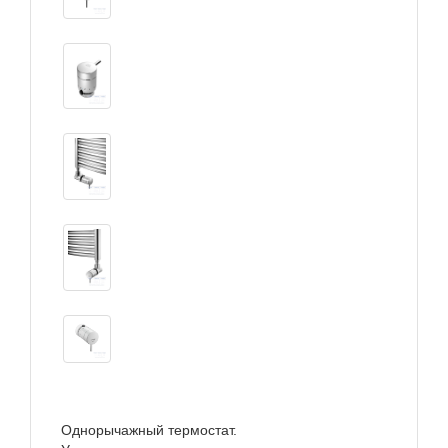
Однорычажный термостат.