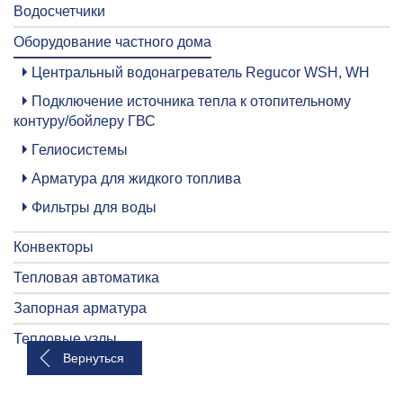
Водосчетчики
Оборудование частного дома
Центральный водонагреватель Regucor WSH, WH
Подключение источника тепла к отопительному
контуру/бойлеру ГВС
Гелиосистемы
Арматура для жидкого топлива
Фильтры для воды
Конвекторы
Тепловая автоматика
Запорная арматура
Тепловые узлы
Вернуться