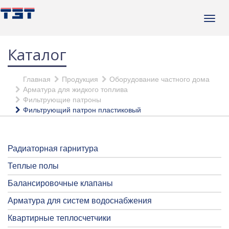
Каталог
Главная
Продукция
Оборудование частного дома
Арматура для жидкого топлива
Фильтрующие патроны
Фильтрующий патрон пластиковый
Радиаторная гарнитура
Теплые полы
Балансировочные клапаны
Арматура для систем водоснабжения
Квартирные теплосчетчики