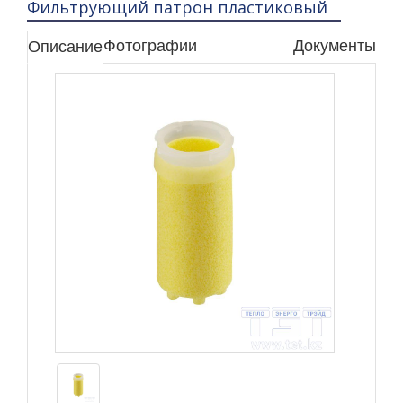
Фильтрующий патрон пластиковый
Фотографии
Документы
Описание