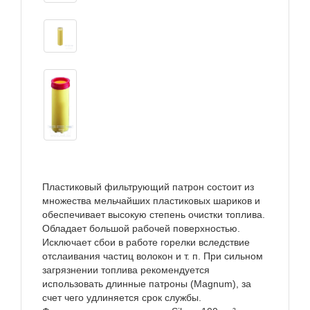
Пластиковый фильтрующий патрон состоит из
множества мельчайших пластиковых шариков и
обеспечивает высокую степень очистки топлива.
Обладает большой рабочей поверхностью.
Исключает сбои в работе горелки вследствие
отслаивания частиц волокон и т. п. При сильном
загрязнении топлива рекомендуется
использовать длинные патроны (Magnum), за
счет чего удлиняется срок службы.