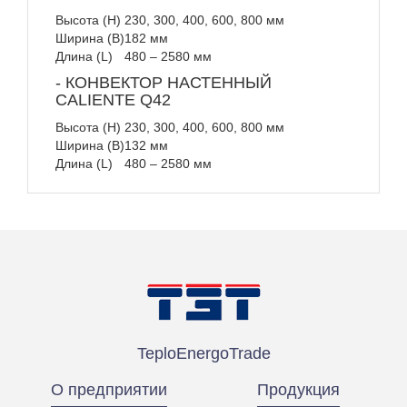
Высота (H)
230, 300, 400, 600, 800 мм
Ширина (B)
182 мм
Длина (L)
480 – 2580 мм
- КОНВЕКТОР НАСТЕННЫЙ
CALIENTE Q42
Высота (H)
230, 300, 400, 600, 800 мм
Ширина (B)
132 мм
Длина (L)
480 – 2580 мм
Техническое описание
Открыть
TeploEnergoTrade
О предприятии
Продукция