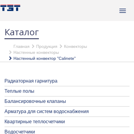
Каталог
Главная
Продукция
Конвекторы
Настенные конвекторы
Настенный конвектор "Calinete"
Радиаторная гарнитура
Теплые полы
Балансировочные клапаны
Арматура для систем водоснабжения
Квартирные теплосчетчики
Водосчетчики