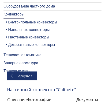
Оборудование частного дома
Конвекторы
Внутрипольные конвекторы
Напольные конвекторы
Настенные конвекторы
Декоративные конвекторы
Тепловая автоматика
Запорная арматура
Тепловые узлы
Вернуться
Настенный конвектор "Calinete"
Фотографии
Документы
Описание