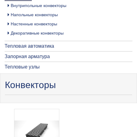
Внутрипольные конвекторы
Напольные конвекторы
Настенные конвекторы
Декоративные конвекторы
Тепловая автоматика
Запорная арматура
Тепловые узлы
Конвекторы