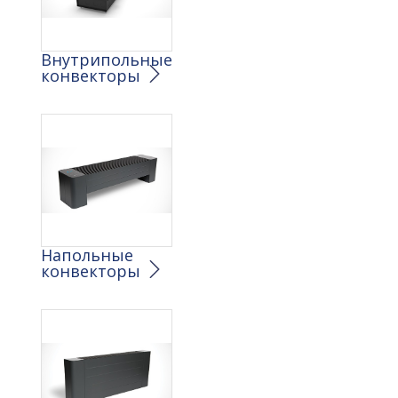
Внутрипольные
конвекторы
Напольные
конвекторы