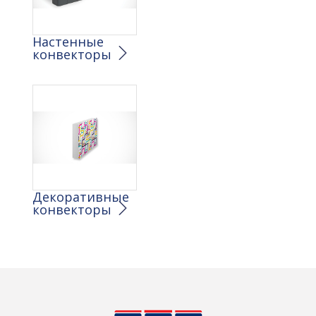
Настенные
конвекторы
Декоративные
конвекторы