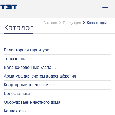
Главная
Продукция
Конвекторы
Каталог
Радиаторная гарнитура
Теплые полы
Балансировочные клапаны
Арматура для систем водоснабжения
Квартирные теплосчетчики
Водосчетчики
Оборудование частного дома
Конвекторы