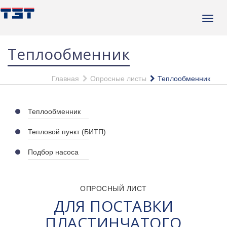
Теплообменник
Главная
Опросные листы
Теплообменник
Теплообменник
Тепловой пункт (БИТП)
Подбор насоса
ОПРОСНЫЙ ЛИСТ
ДЛЯ ПОСТАВКИ
ПЛАСТИНЧАТОГО