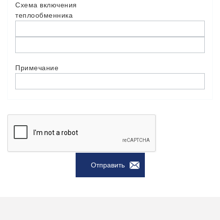
Схема включения
теплообменника
Примечание