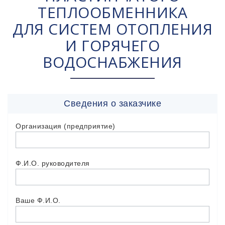
ТЕПЛООБМЕННИКА
ДЛЯ СИСТЕМ ОТОПЛЕНИЯ
И ГОРЯЧЕГО
ВОДОСНАБЖЕНИЯ
Сведения о заказчике
Организация (предприятие)
Ф.И.О. руководителя
Ваше Ф.И.О.