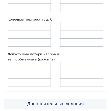
Конечная температура, С
Допустимые потери напора в
теплообменнике (кгс/см^2)
Дополнительные условия