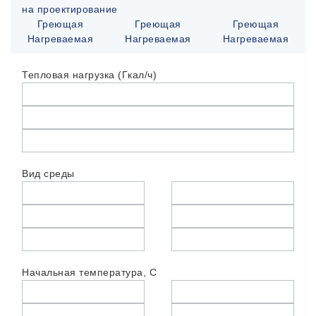
на проектирование
Греющая
Греющая
Греющая
Нагреваемая
Нагреваемая
Нагреваемая
Тепловая нагрузка (Гкал/ч)
Вид среды
Начальная температура, С