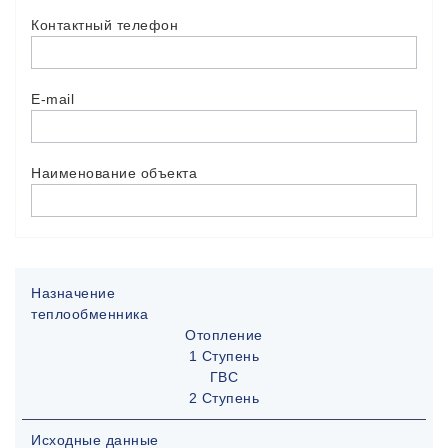
Контактный телефон
E-mail
Наименование объекта
Назначение
теплообменника
Отопление
1 Ступень
ГВС
2 Ступень
Исходные данные