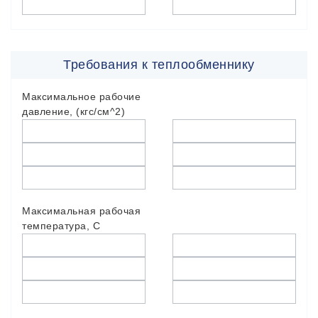
Требования к теплообменнику
Максимальное рабочие
давление, (кгс/см^2)
Максимальная рабочая
температура, С